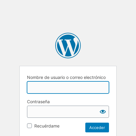
Nombre de usuario o correo electrónico
Contraseña
Recuérdame