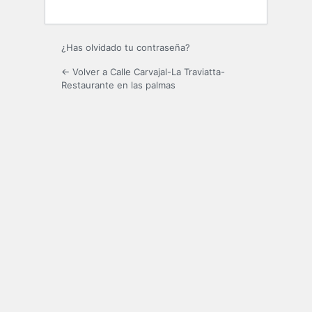
¿Has olvidado tu contraseña?
← Volver a Calle Carvajal-La Traviatta-
Restaurante en las palmas