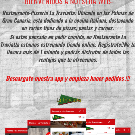
-BIENVENIDOS A NUESTRA WEB-
Restaurante-Pizzería La Traviatta, Ubicado en las Palmas de
Gran Canaria, esta dedicado a la cocina italiana, destacando
en varios tipos de pizzas, pastas y carnes.
Si estas pensado en pedir comida, en Restaurante La
Traviatta estamos estrenando tienda online. Registrate!!No t
llevara más de 1 minuto y podrás disfrutar de todas las
ventajas que te ofrecemos.
Descargate nuestra app y empieza hacer pedidos !!!