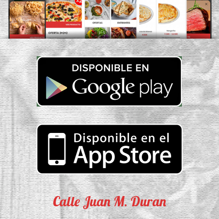
Calle Juan M. Duran