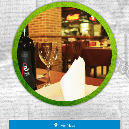
Ver Mapa