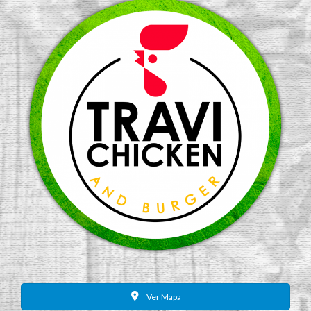
Ver Mapa